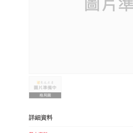
格局圖
詳細資料