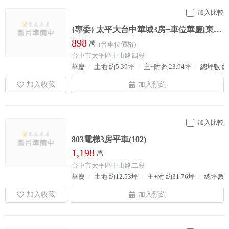
加入比較
{專委} 太平大台中華城3房+車位華廈[東森房屋太平中山加盟店]
898
萬
(含車位價格)
台中市太平區中山路四段
華廈
土地 約5.39坪
主+附 約23.94坪
總坪數 約3
加入比較
803電梯3房平車(102)
1,198
萬
台中市太平區中山路二段
華廈
土地 約12.53坪
主+附 約31.76坪
總坪數 約