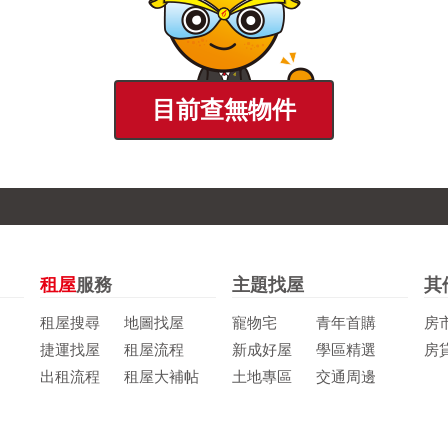
目前查無物件
租屋
服務
主題找屋
其
租屋搜尋
地圖找屋
寵物宅
青年首購
房
捷運找屋
租屋流程
新成好屋
學區精選
房
出租流程
租屋大補帖
土地專區
交通周邊