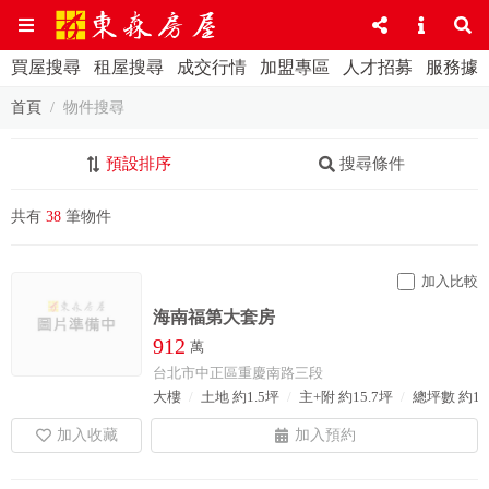
買屋搜尋
租屋搜尋
成交行情
加盟專區
人才招募
服務據
首頁
物件搜尋
預設排序
搜尋條件
共有
38
筆物件
加入比較
海南福第大套房
912
萬
台北市中正區重慶南路三段
大樓
土地 約1.5坪
主+附 約15.7坪
總坪數 約16