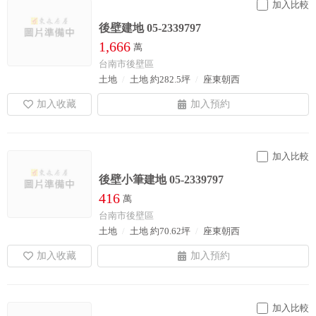
加入比較
後壁建地 05-2339797
1,666
萬
台南市後壁區
土地
土地 約282.5坪
座東朝西
加入比較
後壁小筆建地 05-2339797
416
萬
台南市後壁區
土地
土地 約70.62坪
座東朝西
加入比較