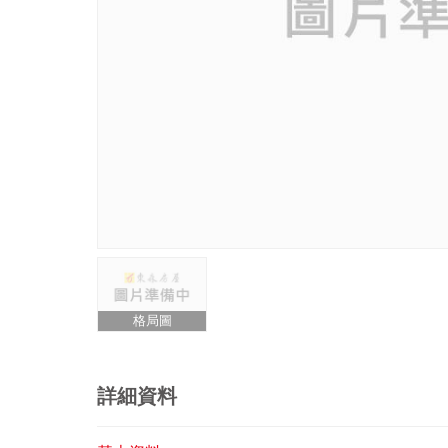
格局圖
詳細資料