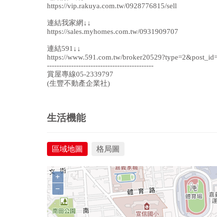
https://vip.rakuya.com.tw/0928776815/sell
連結我家網↓↓
https://sales.myhomes.com.tw/0931909707
連結591↓↓
https://www.591.com.tw/broker20529?type=2&post_id
--------------------------------------------
賞屋專線05-2339797
(生豐不動產企業社)
生活機能
區域地圖
格局圖
+
−