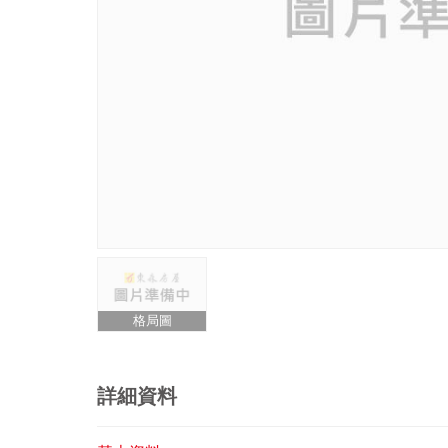
格局圖
詳細資料