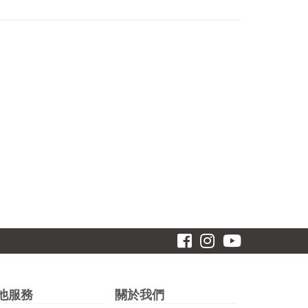
他服務
關於我們