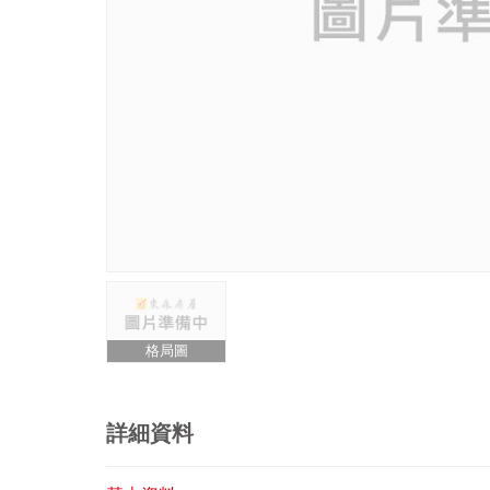
格局圖
詳細資料