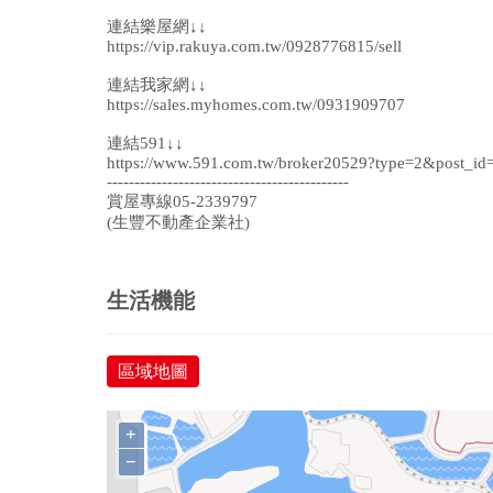
連結樂屋網↓↓
https://vip.rakuya.com.tw/0928776815/sell
連結我家網↓↓
https://sales.myhomes.com.tw/0931909707
連結591↓↓
https://www.591.com.tw/broker20529?type=2&post_id
--------------------------------------------
賞屋專線05-2339797
(生豐不動產企業社)
生活機能
區域地圖
+
−